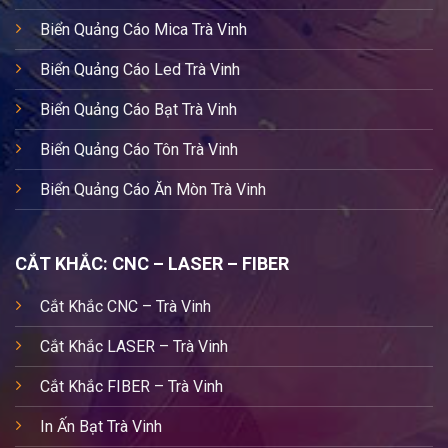
Biển Quảng Cáo Mica Trà Vinh
Biển Quảng Cáo Led Trà Vinh
Biển Quảng Cáo Bạt Trà Vinh
Biển Quảng Cáo Tôn Trà Vinh
Biển Quảng Cáo Ăn Mòn Trà Vinh
CẮT KHẮC: CNC – LASER – FIBER
Cắt Khắc CNC – Trà Vinh
Cắt Khắc LASER – Trà Vinh
Cắt Khắc FIBER – Trà Vinh
In Ấn Bạt Trà Vinh