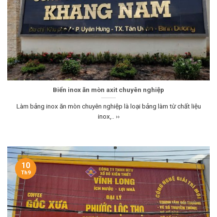
Biển inox ăn mòn axit chuyên nghiệp
Làm bảng inox ăn mòn chuyên nghiệp là loại bảng làm từ chất liệu
inox,.. ››
10
Th9