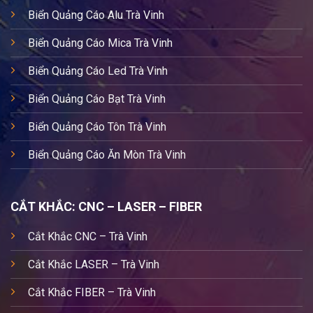
Biển Quảng Cáo Alu Trà Vinh
Biển Quảng Cáo Mica Trà Vinh
Biển Quảng Cáo Led Trà Vinh
Biển Quảng Cáo Bạt Trà Vinh
Biển Quảng Cáo Tôn Trà Vinh
Biển Quảng Cáo Ăn Mòn Trà Vinh
CẮT KHẮC: CNC – LASER – FIBER
Cắt Khắc CNC – Trà Vinh
Cắt Khắc LASER – Trà Vinh
Cắt Khắc FIBER – Trà Vinh